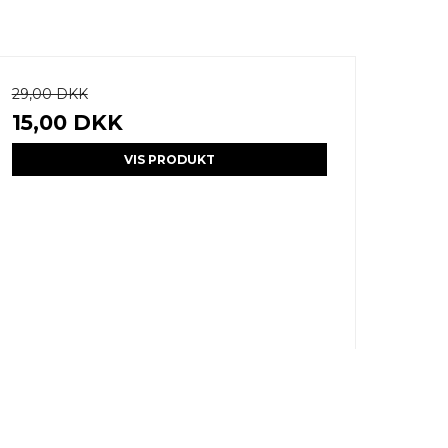
29,00 DKK
15,00 DKK
VIS PRODUKT