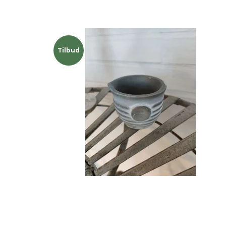
Tilbud