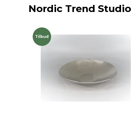
Nordic Trend Studio
Tilbud