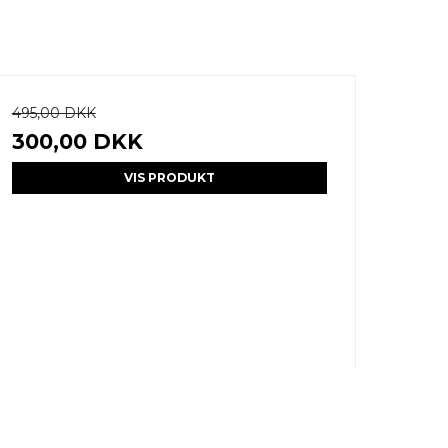
495,00 DKK
300,00 DKK
VIS PRODUKT