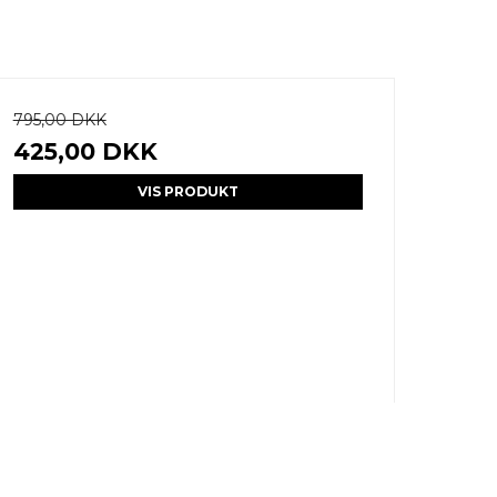
795,00 DKK
425,00 DKK
VIS PRODUKT