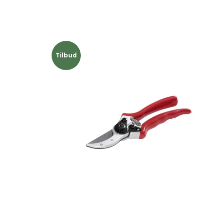
Tilbud