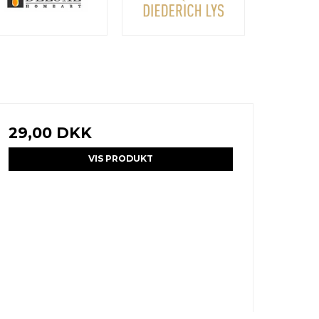
29,00 DKK
VIS PRODUKT