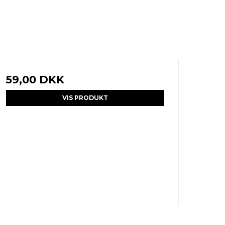
59,00 DKK
VIS PRODUKT