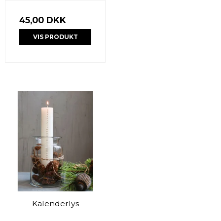
45,00 DKK
VIS PRODUKT
Kalenderlys