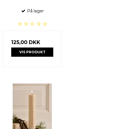
På lager
125,00 DKK
VIS PRODUKT