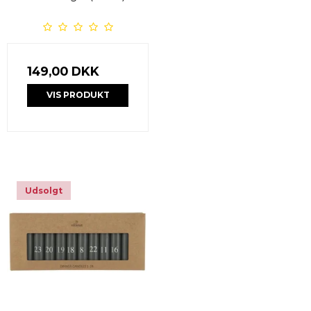
149,00 DKK
VIS PRODUKT
Udsolgt