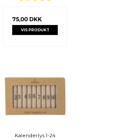
75,00 DKK
VIS PRODUKT
Kalenderlys 1-24