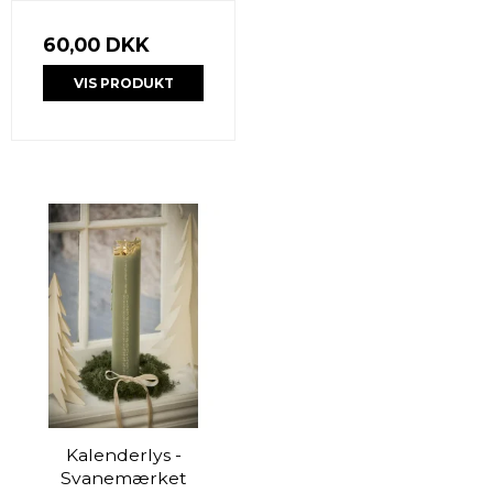
60,00 DKK
VIS PRODUKT
Kalenderlys -
Svanemærket