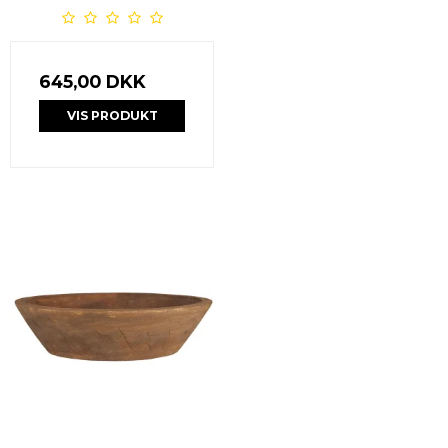
645,00 DKK
VIS PRODUKT