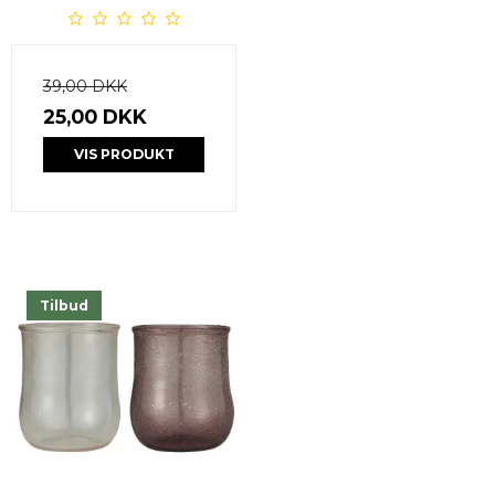
39,00 DKK
25,00 DKK
VIS PRODUKT
Tilbud