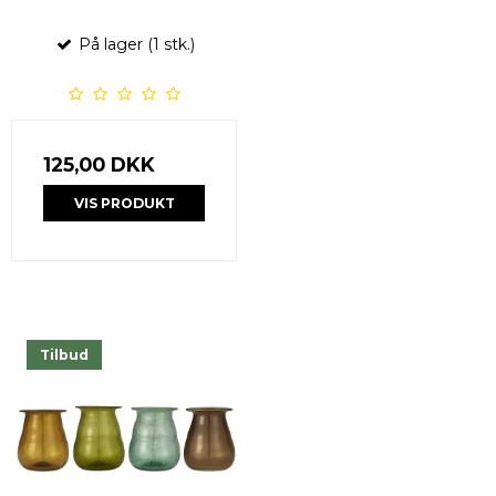
På lager (1 stk.)
125,00 DKK
VIS PRODUKT
Tilbud