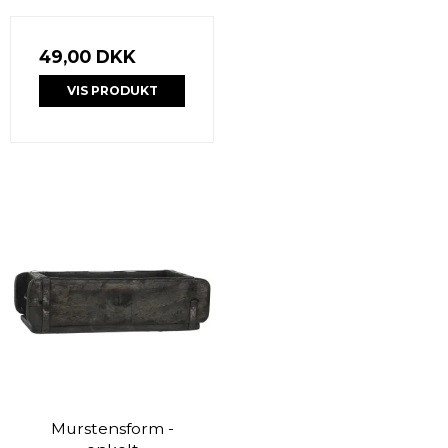
49,00 DKK
VIS PRODUKT
Murstensform -