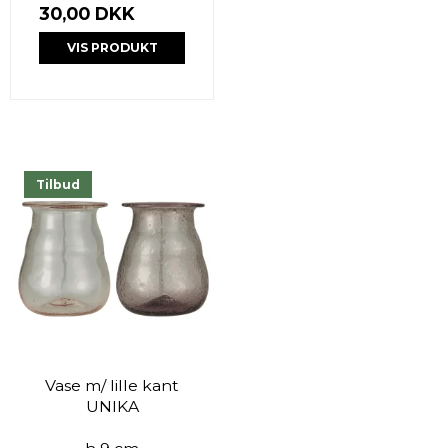
30,00 DKK
VIS PRODUKT
Tilbud
Vase m/ lille kant
UNIKA