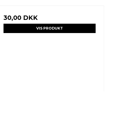
30,00 DKK
VIS PRODUKT