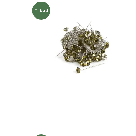
Tilbud