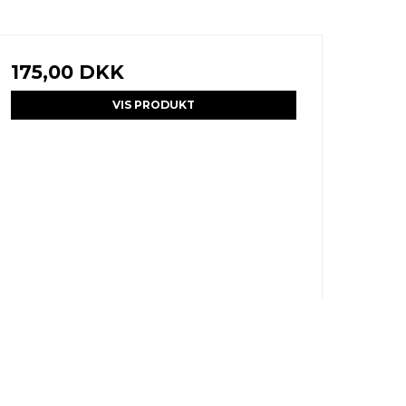
175,00 DKK
VIS PRODUKT