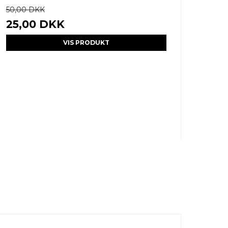
50,00 DKK
25,00 DKK
VIS PRODUKT