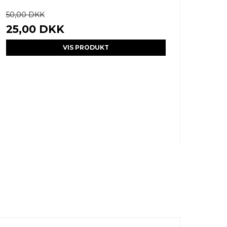
50,00 DKK
25,00 DKK
VIS PRODUKT