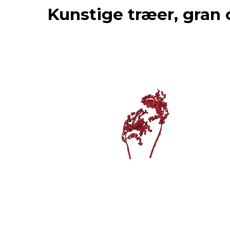
Kunstige træer, gran