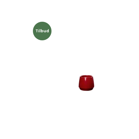
Tilbud