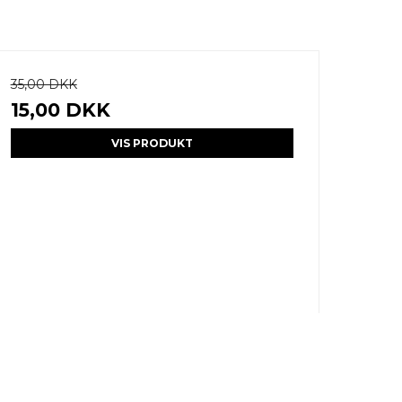
35,00 DKK
15,00 DKK
VIS PRODUKT