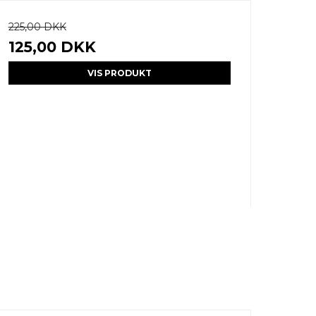
225,00 DKK
125,00 DKK
VIS PRODUKT