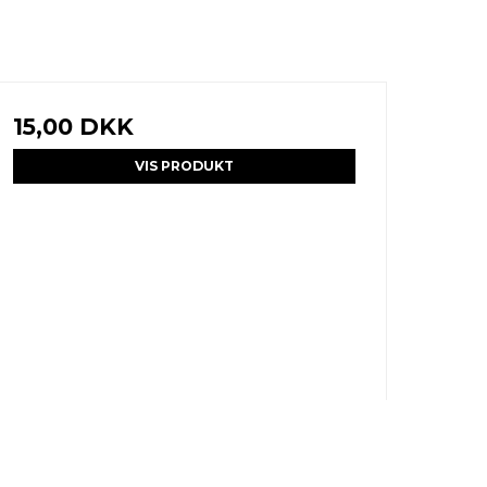
15,00 DKK
VIS PRODUKT