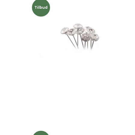
Tilbud