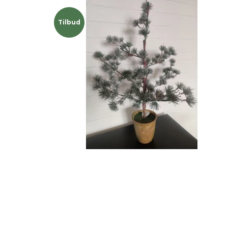
Tilbud