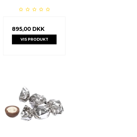
895,00 DKK
VIS PRODUKT