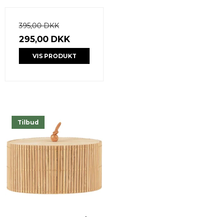
395,00 DKK
295,00 DKK
VIS PRODUKT
Tilbud