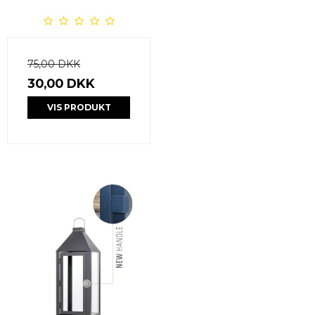
75,00 DKK
30,00 DKK
VIS PRODUKT