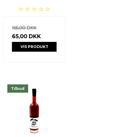
165,00 DKK
65,00 DKK
VIS PRODUKT
Tilbud