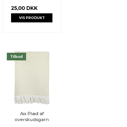
25,00 DKK
VIS PRODUKT
Tilbud
Aix Plaid af
overskudsgarn