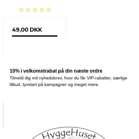
49,00 DKK
VIS PRODUKT