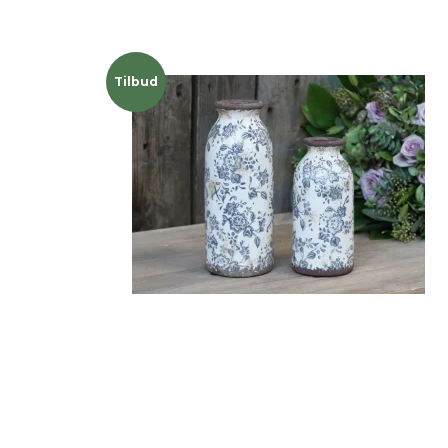
Tilbud