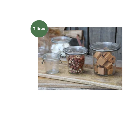
Tilbud