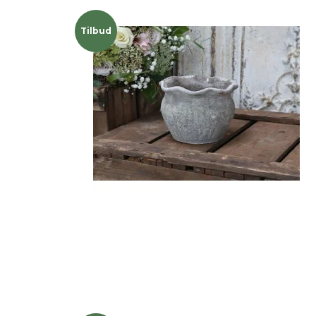
Tilbud