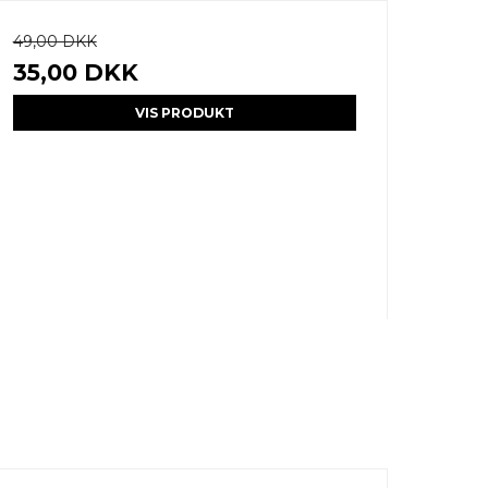
49,00 DKK
35,00 DKK
VIS PRODUKT