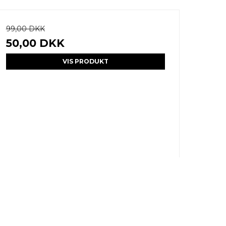
99,00 DKK
50,00 DKK
VIS PRODUKT