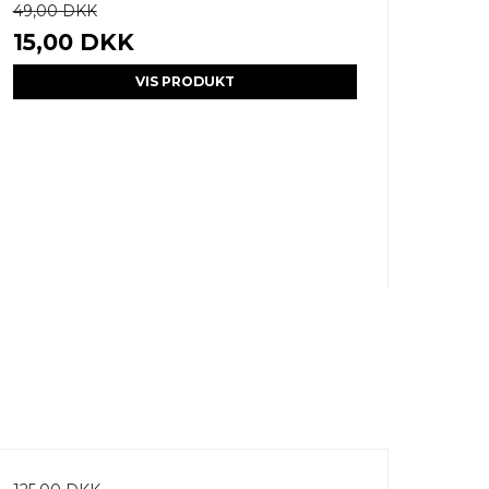
49,00 DKK
15,00 DKK
VIS PRODUKT