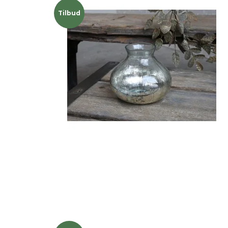
Tilbud