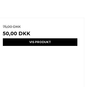
75,00 DKK
50,00 DKK
VIS PRODUKT