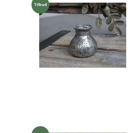
Tilbud