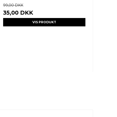
99,00 DKK
35,00 DKK
VIS PRODUKT