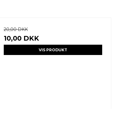
20,00 DKK
10,00 DKK
VIS PRODUKT