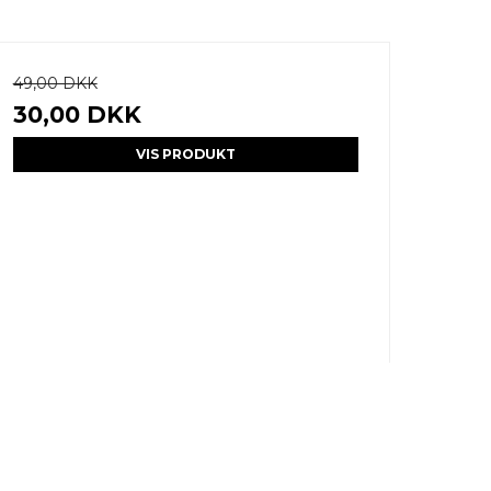
49,00 DKK
30,00 DKK
VIS PRODUKT