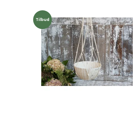
Tilbud