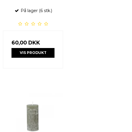
På lager (6 stk.)
60,00 DKK
VIS PRODUKT