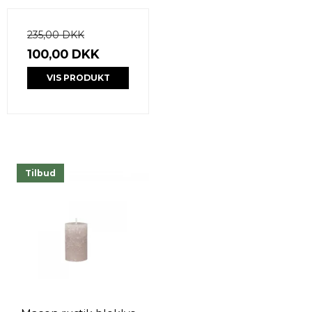
235,00 DKK
100,00 DKK
VIS PRODUKT
Tilbud