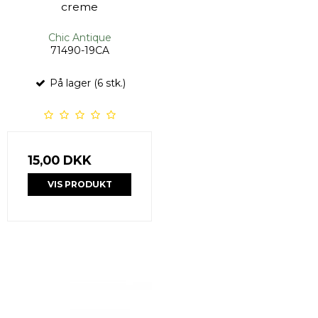
creme
Chic Antique
71490-19CA
På lager (6 stk.)
15,00 DKK
VIS PRODUKT