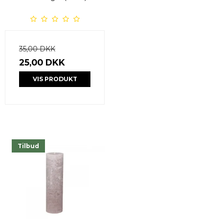
35,00 DKK
25,00 DKK
VIS PRODUKT
Tilbud