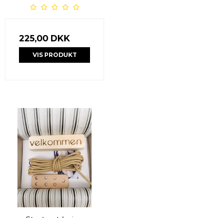
225,00 DKK
VIS PRODUKT