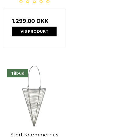
1.299,00 DKK
VIS PRODUKT
Tilbud
Stort Kræmmerhus