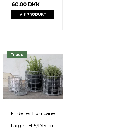
60,00 DKK
VIS PRODUKT
Tilbud
Fil de fer hurricane
Large - H15/D15 cm