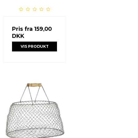
Pris fra
159,00
DKK
VIS PRODUKT