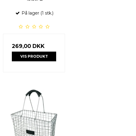
På lager (1 stk.)
269,00 DKK
VIS PRODUKT