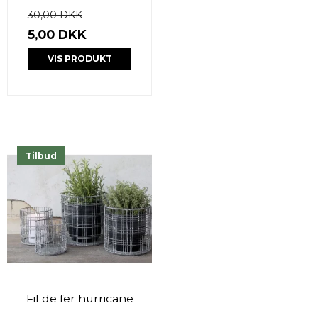
30,00 DKK
5,00 DKK
VIS PRODUKT
Tilbud
Fil de fer hurricane