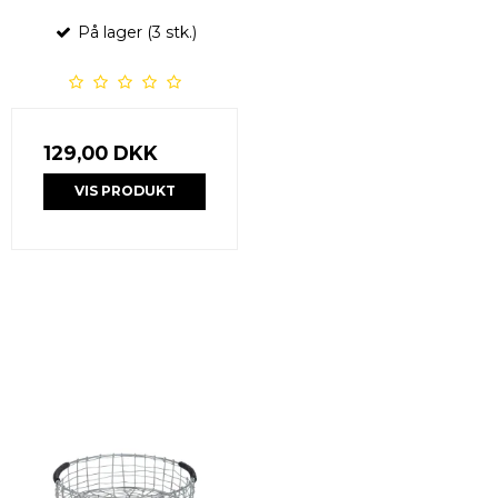
På lager (3 stk.)
129,00 DKK
VIS PRODUKT