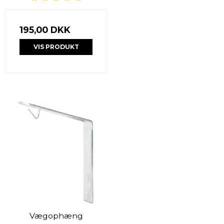
195,00 DKK
VIS PRODUKT
Vægophæng