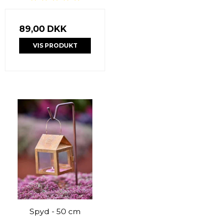
89,00 DKK
VIS PRODUKT
Spyd - 50 cm