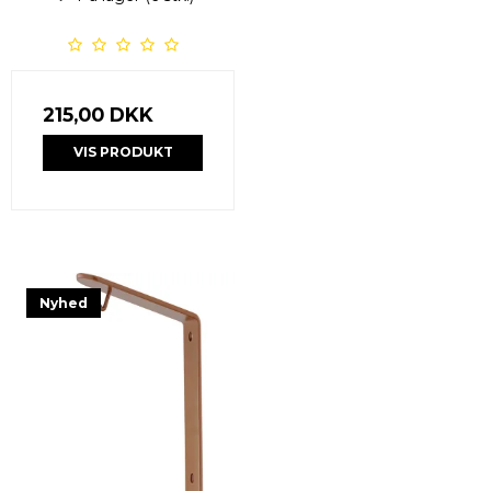
215,00 DKK
VIS PRODUKT
Nyhed