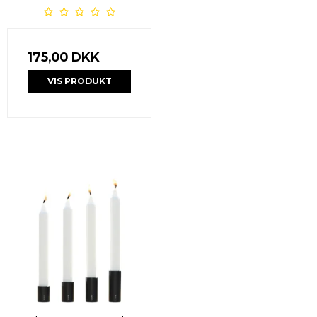
175,00 DKK
VIS PRODUKT