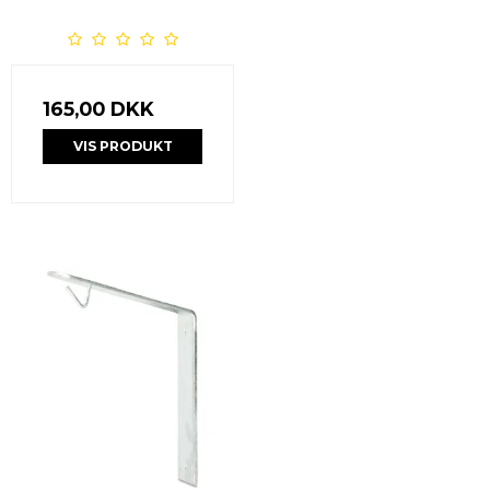
165,00 DKK
VIS PRODUKT