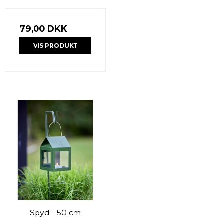
79,00 DKK
VIS PRODUKT
Spyd - 50 cm