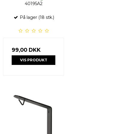
40195A2
På lager (18 stk.)
99,00 DKK
VIS PRODUKT