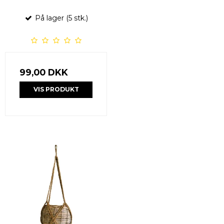
På lager (5 stk.)
99,00 DKK
VIS PRODUKT