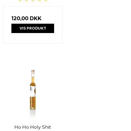
120,00 DKK
VIS PRODUKT
Ho Ho Holy Shit