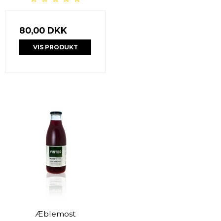
80,00 DKK
VIS PRODUKT
Æblemost