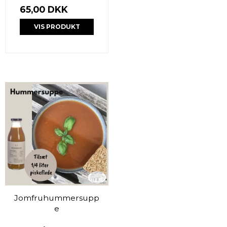
65,00 DKK
VIS PRODUKT
Jomfruhummersupp
e