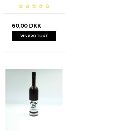
60,00 DKK
VIS PRODUKT