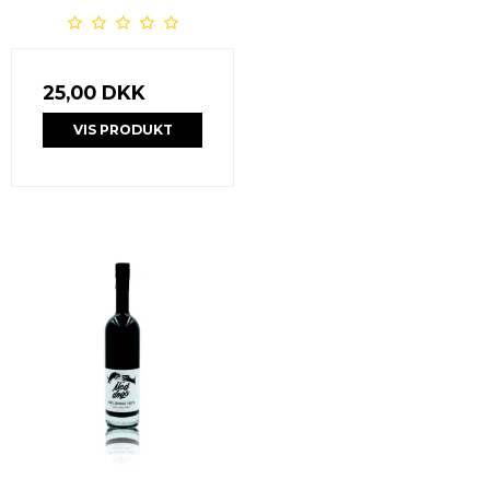
25,00 DKK
VIS PRODUKT