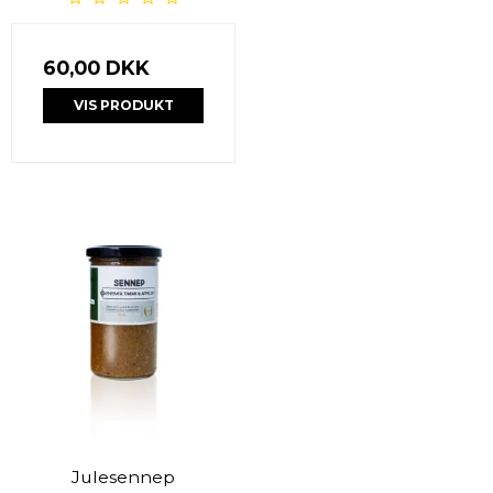
60,00 DKK
VIS PRODUKT
Julesennep