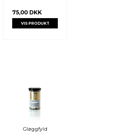
75,00 DKK
VIS PRODUKT
Gløggfyld