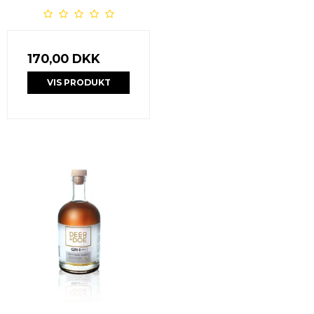
170,00 DKK
VIS PRODUKT