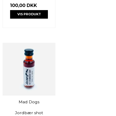
100,00 DKK
VIS PRODUKT
Mad Dogs
Jordbær shot