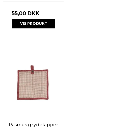
55,00 DKK
VIS PRODUKT
Rasmus grydelapper