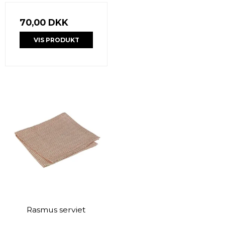
70,00 DKK
VIS PRODUKT
Rasmus serviet