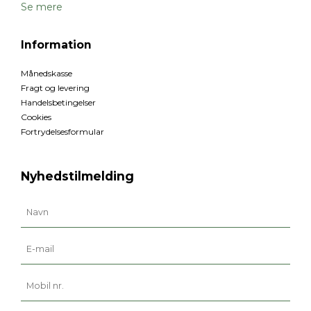
Se mere
Information
Månedskasse
Fragt og levering
Handelsbetingelser
Cookies
Fortrydelsesformular
Nyhedstilmelding