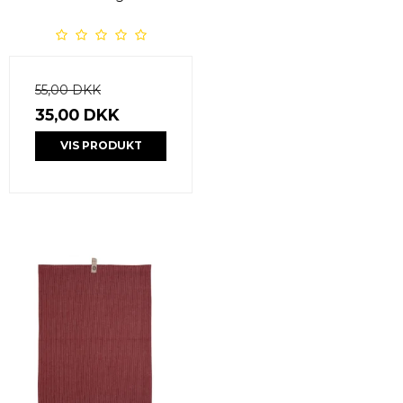
55,00 DKK
35,00 DKK
VIS PRODUKT