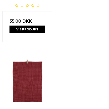
55,00 DKK
VIS PRODUKT