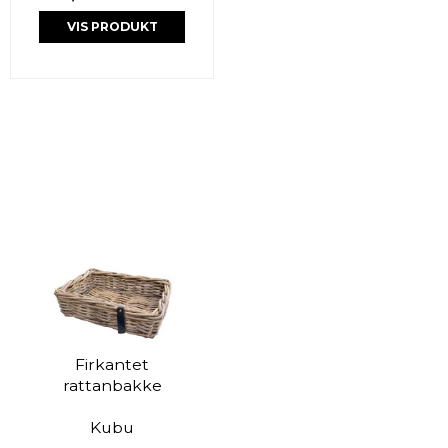
VIS PRODUKT
Firkantet
rattanbakke
Kubu