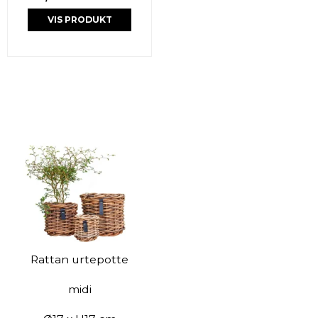
VIS PRODUKT
Rattan urtepotte
midi