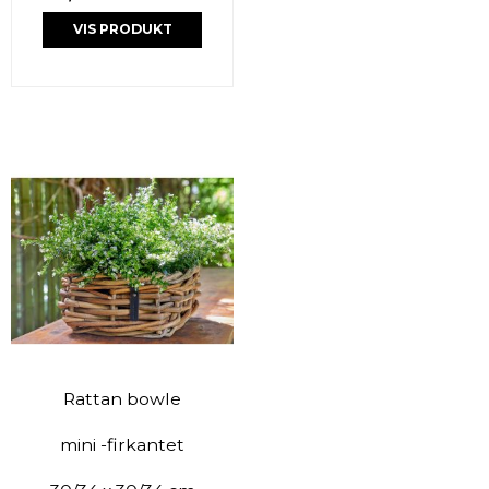
VIS PRODUKT
Rattan bowle
mini -firkantet