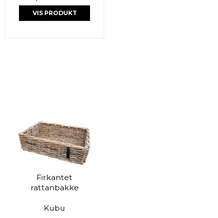
VIS PRODUKT
Firkantet
rattanbakke
Kubu