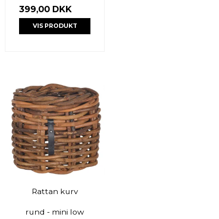
399,00 DKK
VIS PRODUKT
Rattan kurv
rund - mini low