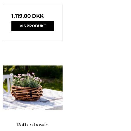
1.119,00 DKK
VIS PRODUKT
Rattan bowle