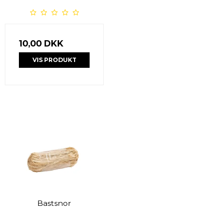
10,00 DKK
VIS PRODUKT
Bastsnor