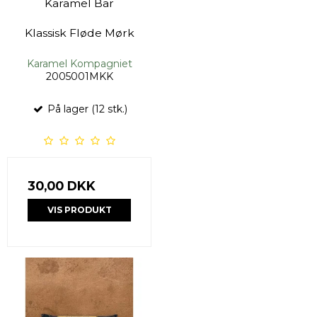
Karamel Bar
Klassisk Fløde Mørk
Karamel Kompagniet
2005001MKK
På lager (12 stk.)
30,00 DKK
VIS PRODUKT