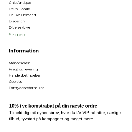
Chic Antique
Deko Florale
Deluxe Homeart
Diederich
Diverse /Live
Se mere
Information
Månedskasse
Fragt og levering
Handelsbetingelser
Cookies
Fortrydelsesformular
Nyhedstilmelding