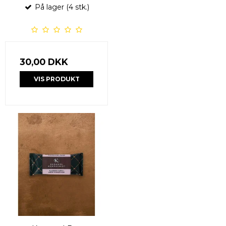
På lager (4 stk.)
30,00 DKK
VIS PRODUKT