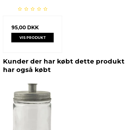
95,00 DKK
VIS PRODUKT
Kunder der har købt dette produkt
har også købt