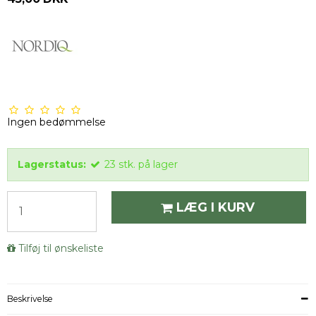
Ingen bedømmelse
Lagerstatus:
23
stk.
på lager
LÆG I KURV
Tilføj til ønskeliste
Beskrivelse