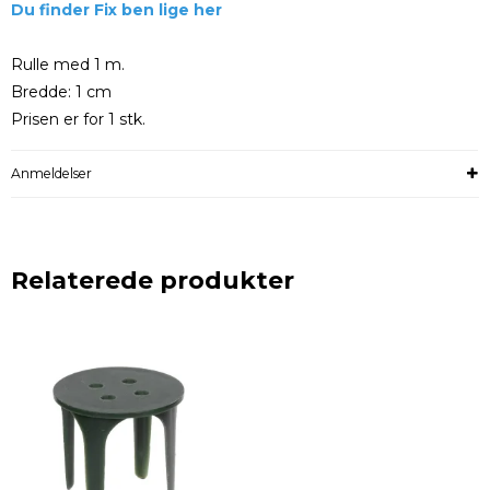
Du finder Fix ben lige her
Rulle med 1 m.
Bredde: 1 cm
Prisen er for 1 stk.
Anmeldelser
Relaterede produkter