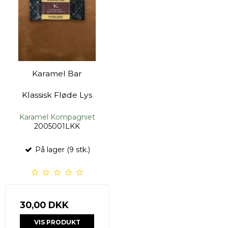
Karamel Bar
Klassisk Fløde Lys
Karamel Kompagniet
2005001LKK
På lager (9 stk.)
30,00 DKK
VIS PRODUKT