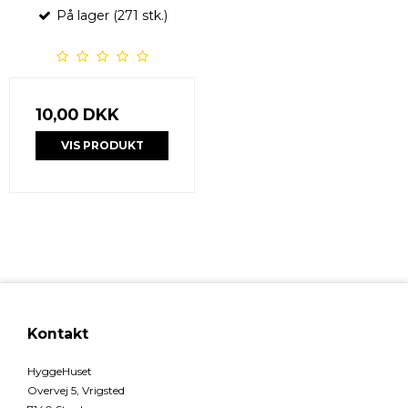
På lager (271 stk.)
10,00 DKK
VIS PRODUKT
Kontakt
HyggeHuset
Overvej 5, Vrigsted