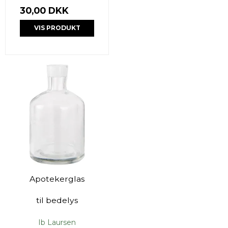
30,00 DKK
VIS PRODUKT
Apotekerglas
til bedelys
Ib Laursen