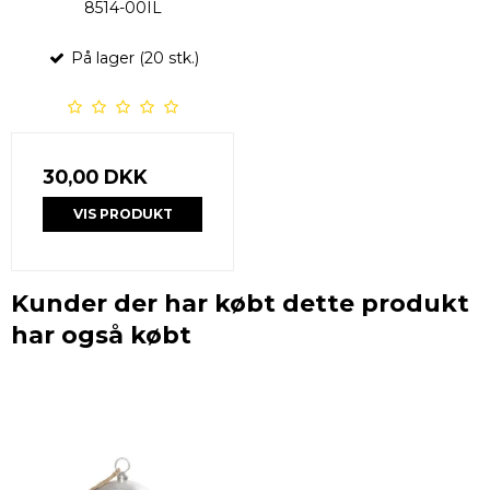
8514-00IL
På lager (20 stk.)
30,00 DKK
VIS PRODUKT
Kunder der har købt dette produkt
har også købt