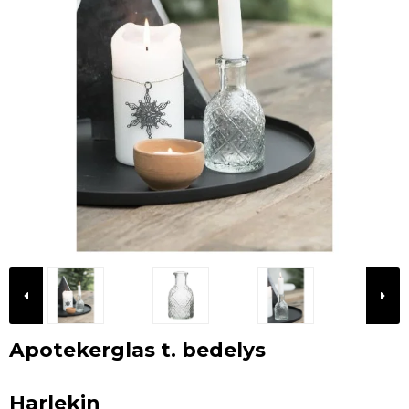
Apotekerglas t. bedelys
Harlekin