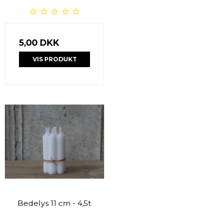
5,00 DKK
VIS PRODUKT
Bedelys 11 cm - 4,5t