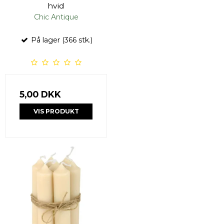
hvid
Chic Antique
På lager (366 stk.)
5,00 DKK
VIS PRODUKT