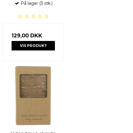
På lager (3 stk.)
129,00 DKK
VIS PRODUKT