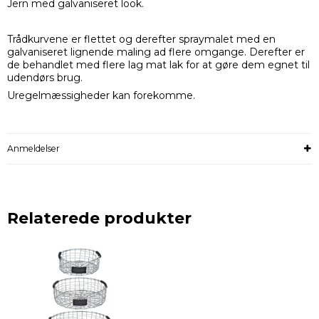
Jern med galvaniseret look.
Trådkurvene er flettet og derefter spraymalet med en
galvaniseret lignende maling ad flere omgange. Derefter er
de behandlet med flere lag mat lak for at gøre dem egnet til
udendørs brug.
Uregelmæssigheder kan forekomme.
Anmeldelser
Relaterede produkter