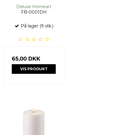
Deluxe Homeart
FB-0001DH
På lager (9 stk.)
65,00 DKK
VIS PRODUKT