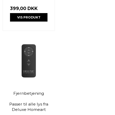
399,00 DKK
VIS PRODUKT
Fjernbetjening
Passer til alle lys fra
Deluxe Homeart