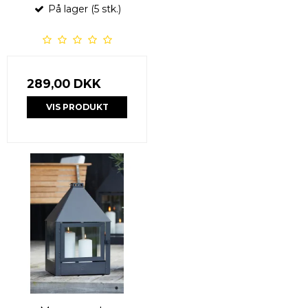
På lager (5 stk.)
289,00 DKK
VIS PRODUKT