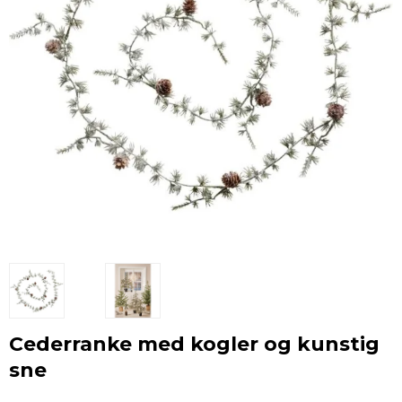
Cederranke med kogler og kunstig
sne