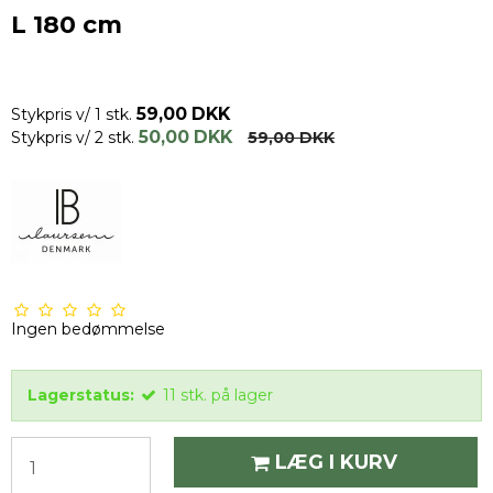
L 180 cm
59,00 DKK
Stykpris v/ 1 stk.
50,00 DKK
Stykpris v/ 2 stk.
59,00 DKK
Ingen bedømmelse
Lagerstatus:
11
stk.
på lager
LÆG I KURV