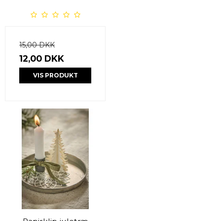
15,00 DKK
12,00 DKK
VIS PRODUKT