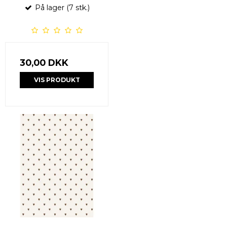
På lager (7 stk.)
30,00 DKK
VIS PRODUKT