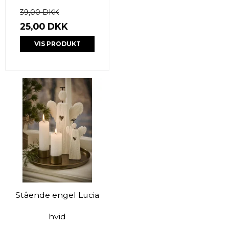
39,00 DKK
25,00 DKK
VIS PRODUKT
Stående engel Lucia
hvid