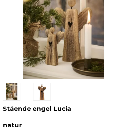
Stående engel Lucia
natur