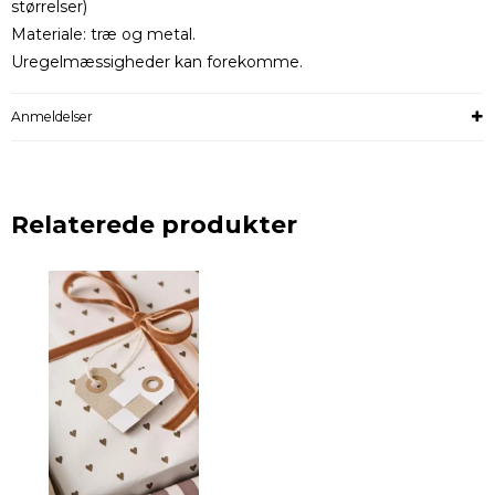
størrelser)
Materiale: træ og metal.
Uregelmæssigheder kan forekomme.
Anmeldelser
Relaterede produkter