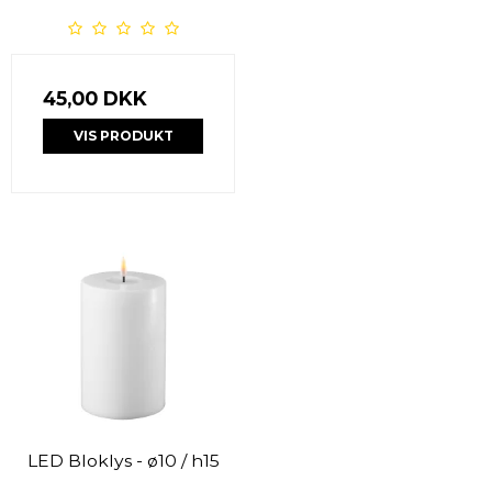
45,00 DKK
VIS PRODUKT
LED Bloklys - ø10 / h15