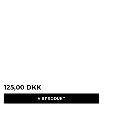
125,00 DKK
VIS PRODUKT