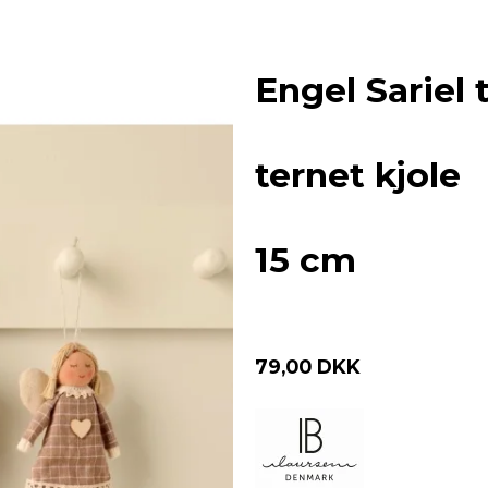
Engel Sariel
ternet kjole
15 cm
79,00 DKK