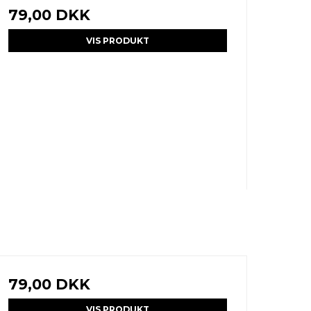
79,00 DKK
VIS PRODUKT
79,00 DKK
VIS PRODUKT