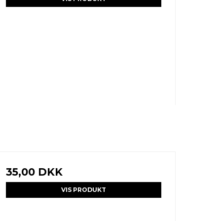
35,00 DKK
VIS PRODUKT