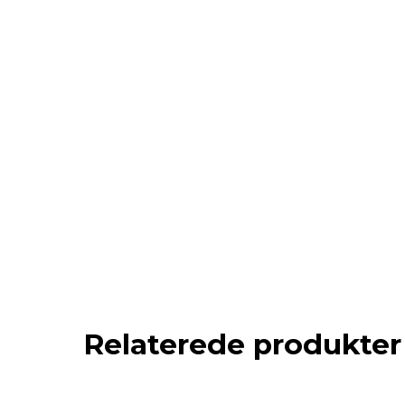
Relaterede produkter