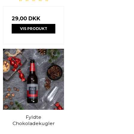
29,00 DKK
VIS PRODUKT
Fyldte
Chokoladekugler