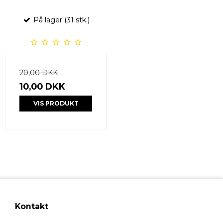
På lager (31 stk.)
20,00 DKK
10,00 DKK
VIS PRODUKT
Kontakt