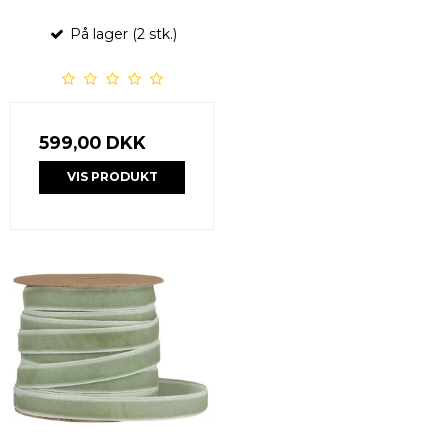
På lager (2 stk.)
599,00 DKK
VIS PRODUKT