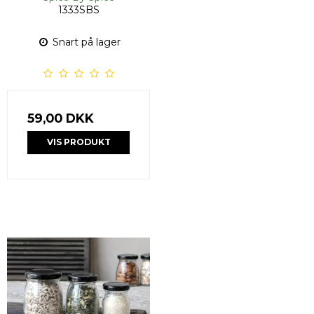
1333SBS
Snart på lager
59,00 DKK
VIS PRODUKT