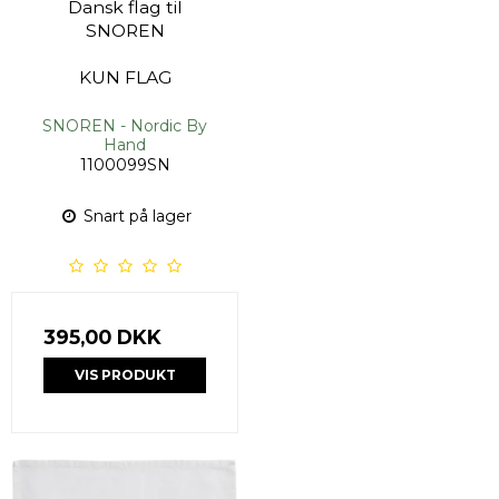
Dansk flag til
SNOREN
KUN FLAG
SNOREN - Nordic By
Hand
1100099SN
Snart på lager
395,00 DKK
VIS PRODUKT