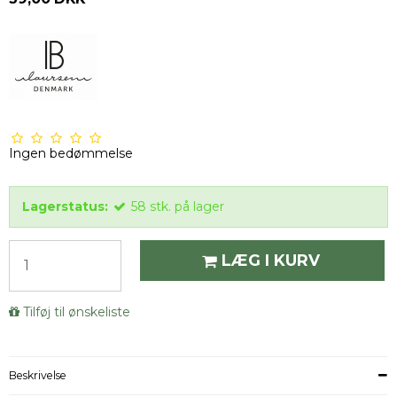
Ingen bedømmelse
Lagerstatus:
58
stk.
på lager
LÆG I KURV
Tilføj til ønskeliste
Beskrivelse