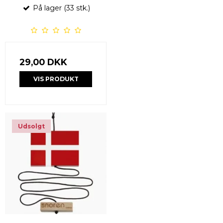
På lager (33 stk.)
29,00 DKK
VIS PRODUKT
Udsolgt