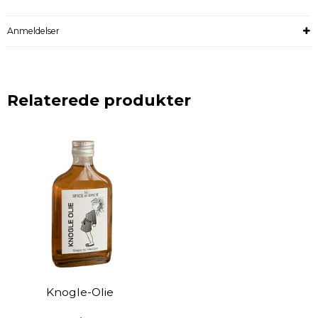
Anmeldelser
Relaterede produkter
Knogle-Olie