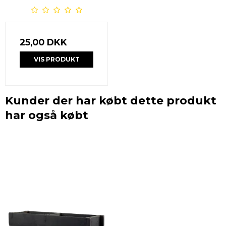
25,00 DKK
VIS PRODUKT
Kunder der har købt dette produkt
har også købt