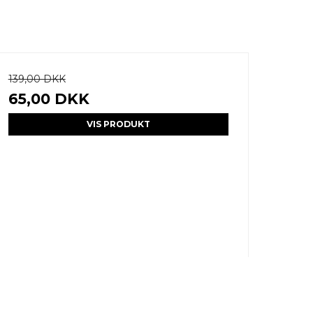
139,00 DKK
65,00 DKK
VIS PRODUKT