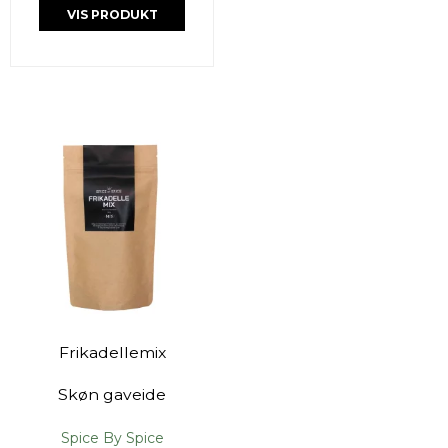
VIS PRODUKT
Frikadellemix
Skøn gaveide
Spice By Spice