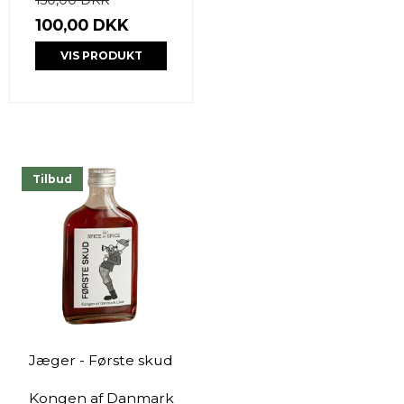
100,00 DKK
VIS PRODUKT
Tilbud
Jæger - Første skud
Kongen af Danmark