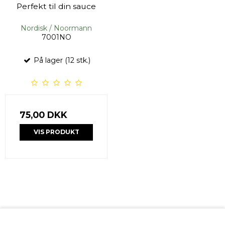
Perfekt til din sauce
Nordisk / Noormann
7001NO
På lager (12 stk.)
75,00 DKK
VIS PRODUKT